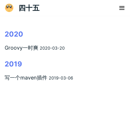
四十五
2020
Groovy一时爽
2020-03-20
2019
写一个maven插件
2019-03-06