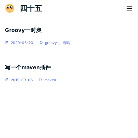
四十五
Groovy一时爽
2020-03-20
groovy ，
撸码
写一个maven插件
2019-03-06
maven